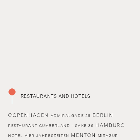
RESTAURANTS AND HOTELS
COPENHAGEN
BERLIN
ADMIRALGADE 26
·
HAMBURG
RESTAURANT CUMBERLAND
SAKE 36
MENTON
HOTEL VIER JAHRESZEITEN
MIRAZUR