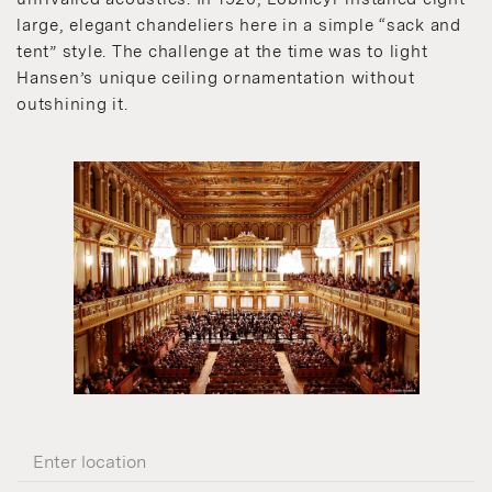
large, elegant chandeliers here in a simple “sack and
tent” style. The challenge at the time was to light
Hansen’s unique ceiling ornamentation without
outshining it.