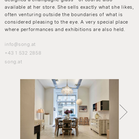
available at her store. She sells exactly what she likes,
often venturing outside the boundaries of what is
considered pleasing to the eye. A very special place
where performances and exhibitions are also held.
info@song.at
+43 1 532 2858
song.at