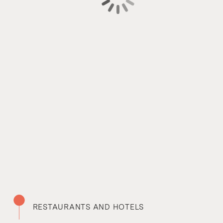
RESTAURANTS AND HOTELS