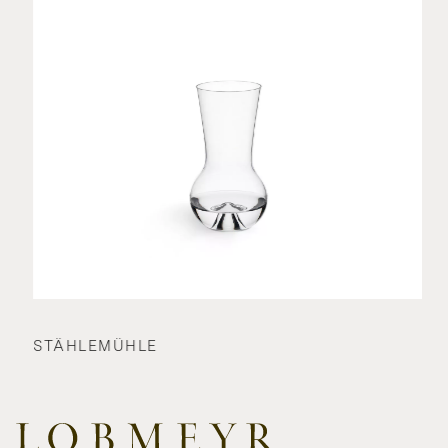
STÄHLEMÜHLE