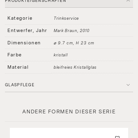
PRODUKTEIGENSCHAFTEN
Kategorie
Trinkservice
Entwerfer, Jahr
Mark Braun
2010
Dimensionen
⌀ 9.7 cm, H 23 cm
Farbe
kristall
Material
bleifreies Kristallglas
GLASPFLEGE
ANDERE FORMEN DIESER SERIE