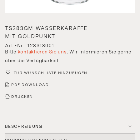
TS283GM WASSERKARAFFE
MIT GOLDPUNKT
Art.-Nr.: 128318001
Bitte
kontaktieren Sie uns
. Wir informieren Sie gerne
über die Verfügbarkeit.
ZUR WUNSCHLISTE HINZUFÜGEN
PDF DOWNLOAD
DRUCKEN
BESCHREIBUNG