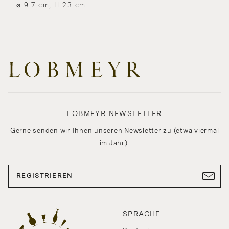
⌀ 9.7 cm, H 23 cm
LOBMEYR NEWSLETTER
Gerne senden wir Ihnen unseren Newsletter zu (etwa viermal
im Jahr).
REGISTRIEREN
SPRACHE