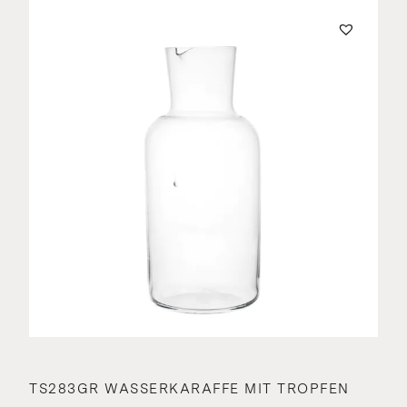
TS283GR WASSERKARAFFE MIT TROPFEN