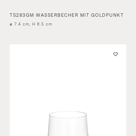
TS283GM WASSERBECHER MIT GOLDPUNKT
⌀ 7.4 cm, H 8.5 cm