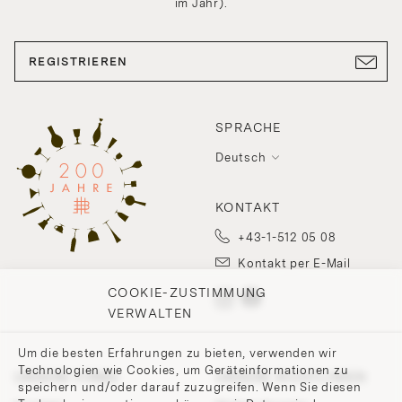
im Jahr).
REGISTRIEREN
SPRACHE
Deutsch
KONTAKT
+43-1-512 05 08
Kontakt per E-Mail
COOKIE-ZUSTIMMUNG
VERWALTEN
Um die besten Erfahrungen zu bieten, verwenden wir
Technologien wie Cookies, um Geräteinformationen zu
UNSERE FIRMA
UNSERE RICHTLINIEN
speichern und/oder darauf zuzugreifen. Wenn Sie diesen