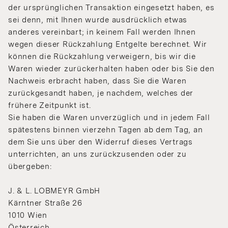
der ursprünglichen Transaktion eingesetzt haben, es
sei denn, mit Ihnen wurde ausdrücklich etwas
anderes vereinbart; in keinem Fall werden Ihnen
wegen dieser Rückzahlung Entgelte berechnet. Wir
können die Rückzahlung verweigern, bis wir die
Waren wieder zurückerhalten haben oder bis Sie den
Nachweis erbracht haben, dass Sie die Waren
zurückgesandt haben, je nachdem, welches der
frühere Zeitpunkt ist.
Sie haben die Waren unverzüglich und in jedem Fall
spätestens binnen vierzehn Tagen ab dem Tag, an
dem Sie uns über den Widerruf dieses Vertrags
unterrichten, an uns zurückzusenden oder zu
übergeben:
J. & L. LOBMEYR GmbH
Kärntner Straße 26
1010 Wien
Österreich