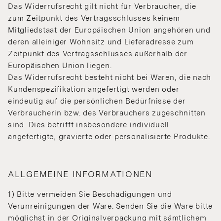
Das Widerrufsrecht gilt nicht für Verbraucher, die
zum Zeitpunkt des Vertragsschlusses keinem
Mitgliedstaat der Europäischen Union angehören und
deren alleiniger Wohnsitz und Lieferadresse zum
Zeitpunkt des Vertragsschlusses außerhalb der
Europäischen Union liegen.
Das Widerrufsrecht besteht nicht bei Waren, die nach
Kundenspezifikation angefertigt werden oder
eindeutig auf die persönlichen Bedürfnisse der
Verbraucherin bzw. des Verbrauchers zugeschnitten
sind. Dies betrifft insbesondere individuell
angefertigte, gravierte oder personalisierte Produkte.
ALLGEMEINE INFORMATIONEN
1) Bitte vermeiden Sie Beschädigungen und
Verunreinigungen der Ware. Senden Sie die Ware bitte
möglichst in der Originalverpackung mit sämtlichem