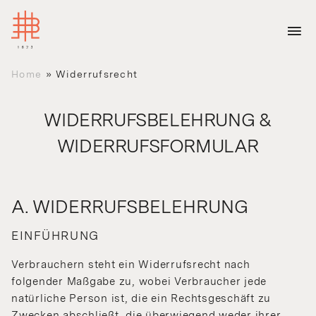
Home
»
Widerrufsrecht
WIDERRUFSBELEHRUNG &
WIDERRUFSFORMULAR
A. WIDERRUFSBELEHRUNG
EINFÜHRUNG
Verbrauchern steht ein Widerrufsrecht nach
folgender Maßgabe zu, wobei Verbraucher jede
natürliche Person ist, die ein Rechtsgeschäft zu
Zwecken abschließt, die überwiegend weder ihrer