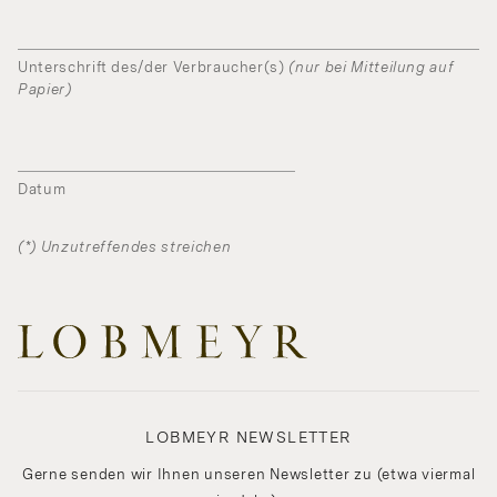
Unterschrift des/der Verbraucher(s)
(nur bei Mitteilung auf
Papier)
Datum
(*) Unzutreffendes streichen
LOBMEYR NEWSLETTER
Gerne senden wir Ihnen unseren Newsletter zu (etwa viermal