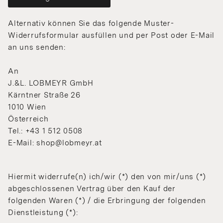
Alternativ können Sie das folgende Muster-
Widerrufsformular ausfüllen und per Post oder E-Mail
an uns senden:
An
J.&L. LOBMEYR GmbH
Kärntner Straße 26
1010 Wien
Österreich
Tel.: +43 1 512 0508
E-Mail: shop@lobmeyr.at
Hiermit widerrufe(n) ich/wir (*) den von mir/uns (*)
abgeschlossenen Vertrag über den Kauf der
folgenden Waren (*) / die Erbringung der folgenden
Dienstleistung (*):