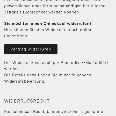
gewerblichen noch ihrer selbständigen beruflichen
Tätigkeit zugerechnet werden können.
Sie möchten einen Onlinekauf widerrufen?
Hier können Sie den Widerruf einfach online
übermitteln:
Vertrag widerrufen
Der Widerruf kann auch per Post oder E-Mail erklärt
werden.
Die Details dazu finden Sie in der folgenden
Widerrufsbelehrung.
WIDERRUFSRECHT
Sie haben das Recht, binnen vierzehn Tagen ohne