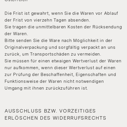
Die Frist ist gewahrt, wenn Sie die Waren vor Ablauf
der Frist von vierzehn Tagen absenden.
Sie tragen die unmittelbaren Kosten der Rücksendung
der Waren.
Bitte senden Sie die Ware nach Möglichkeit in der
Originalverpackung und sorgfältig verpackt an uns
zurück, um Transportschäden zu vermeiden.
Sie müssen für einen etwaigen Wertverlust der Waren
nur aufkommen, wenn dieser Wertverlust auf einen
zur Prüfung der Beschaffenheit, Eigenschaften und
Funktionsweise der Waren nicht notwendigen
Umgang mit ihnen zurückzuführen ist.
AUSSCHLUSS BZW. VORZEITIGES
ERLÖSCHEN DES WIDERRUFSRECHTS