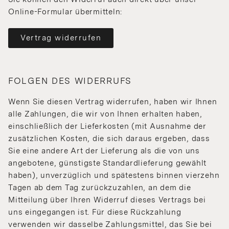
Online-Formular übermitteln:
Vertrag widerrufen
FOLGEN DES WIDERRUFS
Wenn Sie diesen Vertrag widerrufen, haben wir Ihnen
alle Zahlungen, die wir von Ihnen erhalten haben,
einschließlich der Lieferkosten (mit Ausnahme der
zusätzlichen Kosten, die sich daraus ergeben, dass
Sie eine andere Art der Lieferung als die von uns
angebotene, günstigste Standardlieferung gewählt
haben), unverzüglich und spätestens binnen vierzehn
Tagen ab dem Tag zurückzuzahlen, an dem die
Mitteilung über Ihren Widerruf dieses Vertrags bei
uns eingegangen ist. Für diese Rückzahlung
verwenden wir dasselbe Zahlungsmittel, das Sie bei