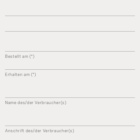
Bestellt am (*)
Erhalten am (*)
Name des/der Verbraucher(s)
Anschrift des/der Verbraucher(s)