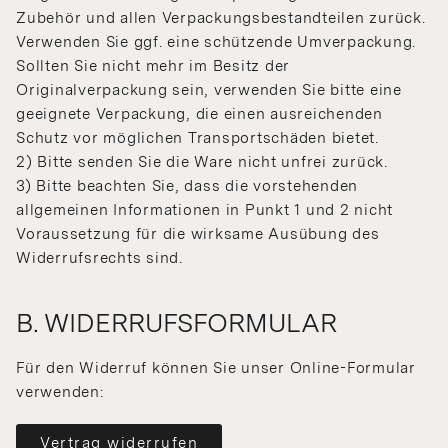
Zubehör und allen Verpackungsbestandteilen zurück.
Verwenden Sie ggf. eine schützende Umverpackung.
Sollten Sie nicht mehr im Besitz der
Originalverpackung sein, verwenden Sie bitte eine
geeignete Verpackung, die einen ausreichenden
Schutz vor möglichen Transportschäden bietet.
2) Bitte senden Sie die Ware nicht unfrei zurück.
3) Bitte beachten Sie, dass die vorstehenden
allgemeinen Informationen in Punkt 1 und 2 nicht
Voraussetzung für die wirksame Ausübung des
Widerrufsrechts sind.
B. WIDERRUFSFORMULAR
Für den Widerruf können Sie unser Online-Formular
verwenden:
Vertrag widerrufen