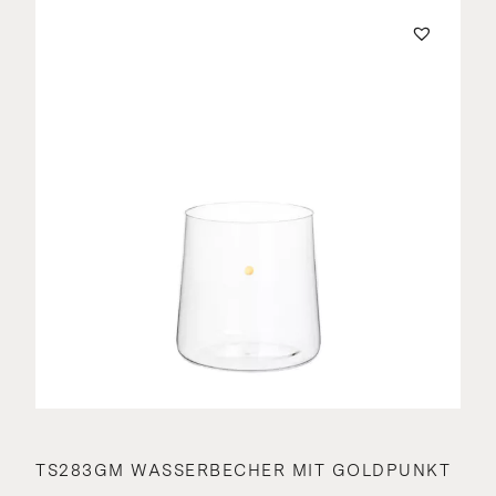
TS283GM WASSERBECHER MIT GOLDPUNKT