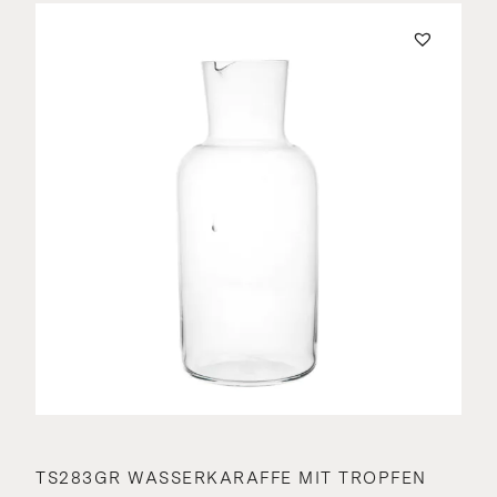
TS283GR WASSERKARAFFE MIT TROPFEN