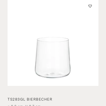
TS283GL BIERBECHER