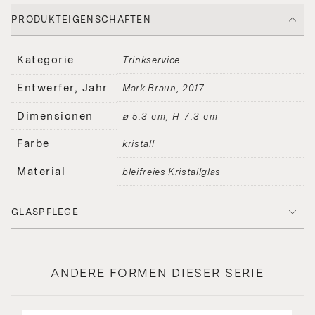
PRODUKTEIGENSCHAFTEN
Kategorie
Trinkservice
Entwerfer, Jahr
Mark Braun
2017
Dimensionen
⌀ 5.3 cm, H 7.3 cm
Farbe
kristall
Material
bleifreies Kristallglas
GLASPFLEGE
ANDERE FORMEN DIESER SERIE