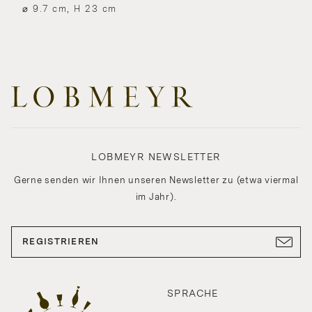
⌀ 9.7 cm, H 23 cm
LOBMEYR NEWSLETTER
Gerne senden wir Ihnen unseren Newsletter zu (etwa viermal
im Jahr).
REGISTRIEREN
SPRACHE