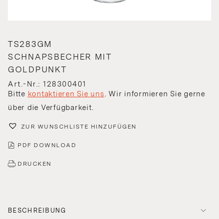
TS283GM
SCHNAPSBECHER MIT
GOLDPUNKT
Art.-Nr.: 128300401
Bitte
kontaktieren Sie uns
. Wir informieren Sie gerne
über die Verfügbarkeit.
ZUR WUNSCHLISTE HINZUFÜGEN
PDF DOWNLOAD
DRUCKEN
BESCHREIBUNG