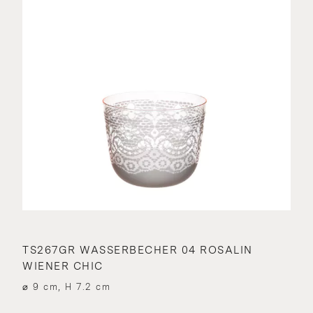
TS267GR WASSERBECHER 04 ROSALIN
WIENER CHIC
⌀ 9 cm, H 7.2 cm