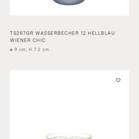
TS267GR WASSERBECHER 12 HELLBLAU
WIENER CHIC
⌀ 9 cm, H 7.2 cm