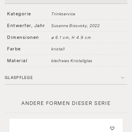
Kategorie
Trinkservice
Entwerfer, Jahr
Susanne Bisovsky
2022
Dimensionen
⌀ 6.1 cm, H 4.9 cm
Farbe
kristall
Material
bleifreies Kristallglas
GLASPFLEGE
ANDERE FORMEN DIESER SERIE