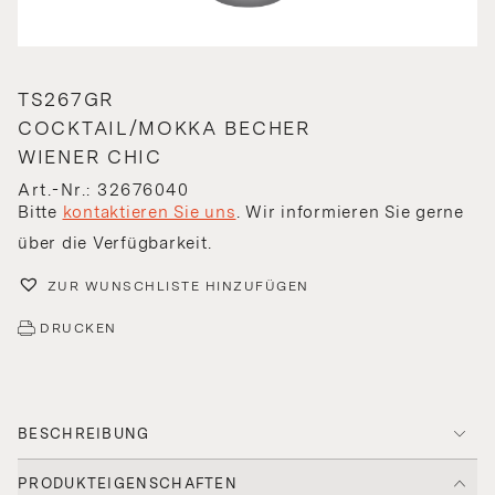
TS267GR
COCKTAIL/MOKKA BECHER
WIENER CHIC
Art.-Nr.: 32676040
Bitte
kontaktieren Sie uns
. Wir informieren Sie gerne
über die Verfügbarkeit.
ZUR WUNSCHLISTE HINZUFÜGEN
DRUCKEN
BESCHREIBUNG
PRODUKTEIGENSCHAFTEN