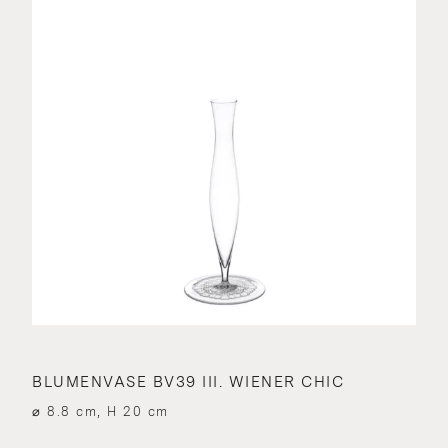
BLUMENVASE BV39 III. WIENER CHIC
⌀ 8.8 cm, H 20 cm