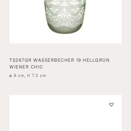
TS267GR WASSERBECHER 19 HELLGRÜN
WIENER CHIC
⌀ 9 cm, H 7.2 cm