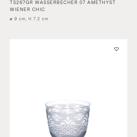
TS267GR WASSERBECHER 07 AMETHYST
WIENER CHIC
⌀ 9 cm, H 7.2 cm