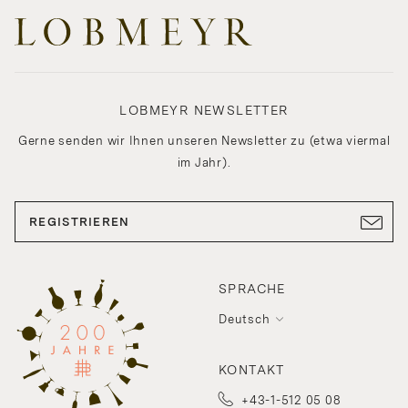
LOBMEYR NEWSLETTER
Gerne senden wir Ihnen unseren Newsletter zu (etwa viermal
im Jahr).
REGISTRIEREN
SPRACHE
Deutsch
KONTAKT
+43-1-512 05 08