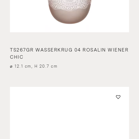
TS267GR WASSERKRUG 04 ROSALIN WIENER
CHIC
⌀ 12.1 cm, H 20.7 cm