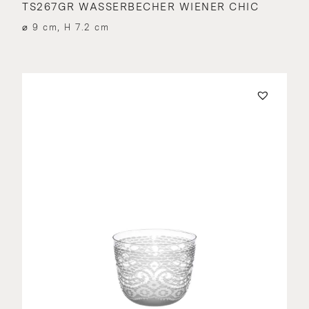
TS267GR WASSERBECHER WIENER CHIC
⌀ 9 cm, H 7.2 cm