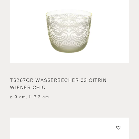
TS267GR WASSERBECHER 03 CITRIN
WIENER CHIC
⌀ 9 cm, H 7.2 cm