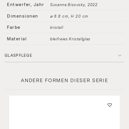
Entwerfer, Jahr
Susanne Bisovsky
2022
Dimensionen
⌀ 8.8 cm, H 20 cm
Farbe
kristall
Material
bleifreies Kristallglas
GLASPFLEGE
ANDERE FORMEN DIESER SERIE