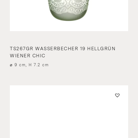
TS267GR WASSERBECHER 19 HELLGRÜN
WIENER CHIC
⌀ 9 cm, H 7.2 cm