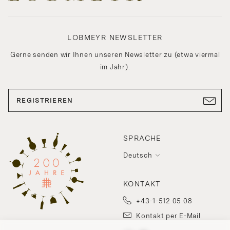
LOBMEYR NEWSLETTER
Gerne senden wir Ihnen unseren Newsletter zu (etwa viermal
im Jahr).
REGISTRIEREN
SPRACHE
Deutsch
KONTAKT
+43-1-512 05 08
Kontakt per E-Mail