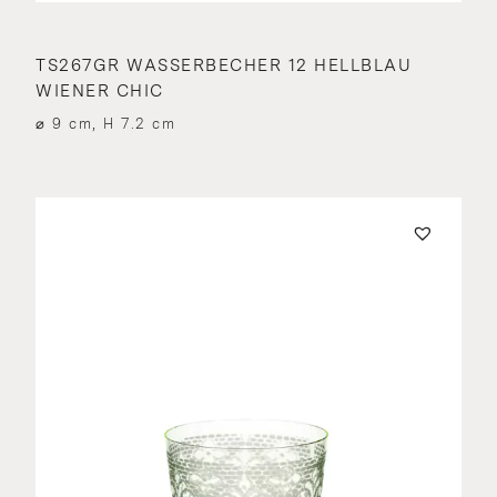
TS267GR WASSERBECHER 12 HELLBLAU
WIENER CHIC
⌀ 9 cm, H 7.2 cm