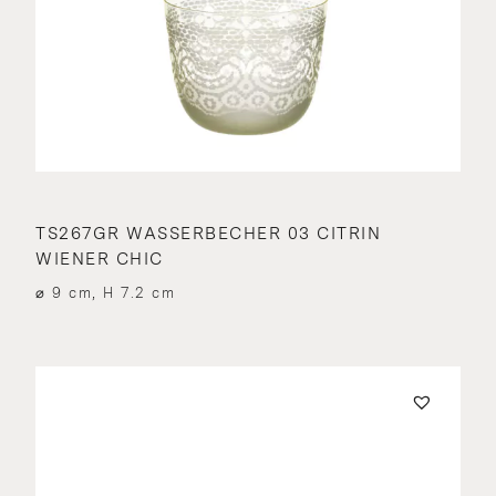
TS267GR WASSERBECHER 03 CITRIN
WIENER CHIC
⌀ 9 cm, H 7.2 cm