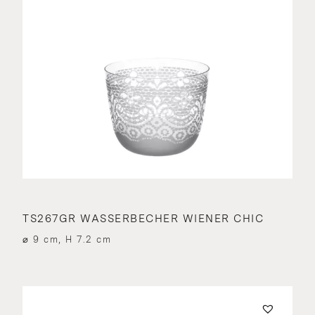
TS267GR WASSERBECHER WIENER CHIC
⌀ 9 cm, H 7.2 cm