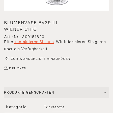
BLUMENVASE BV39 III.
WIENER CHIC
Art.-Nr.: 300151620
Bitte
kontaktieren Sie uns
. Wir informieren Sie gerne
über die Verfügbarkeit.
ZUR WUNSCHLISTE HINZUFÜGEN
DRUCKEN
PRODUKTEIGENSCHAFTEN
Kategorie
Trinkservice