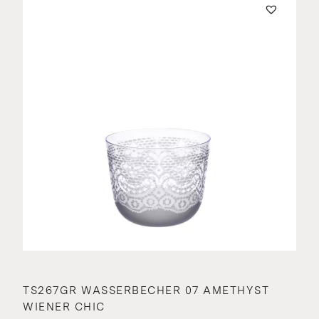
TS267GR WASSERBECHER 07 AMETHYST
WIENER CHIC