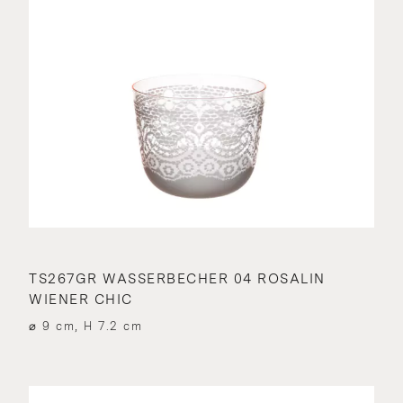
TS267GR WASSERBECHER 04 ROSALIN
WIENER CHIC
⌀ 9 cm, H 7.2 cm