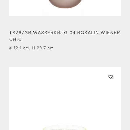
TS267GR WASSERKRUG 04 ROSALIN WIENER
CHIC
⌀ 12.1 cm, H 20.7 cm