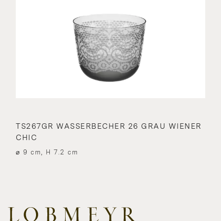
TS267GR WASSERBECHER 26 GRAU WIENER
CHIC
⌀ 9 cm, H 7.2 cm