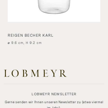
REIGEN BECHER KARL
⌀ 9.6 cm, H 9.2 cm
LOBMEYR NEWSLETTER
Gerne senden wir Ihnen unseren Newsletter zu (etwa viermal
im Jahr).