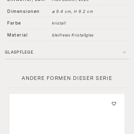
Dimensionen
⌀ 9.4 cm, H 8.2 cm
Farbe
kristall
Material
bleifreies Kristallglas
GLASPFLEGE
ANDERE FORMEN DIESER SERIE