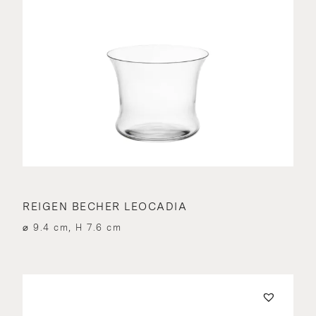
REIGEN BECHER LEOCADIA
⌀ 9.4 cm, H 7.6 cm