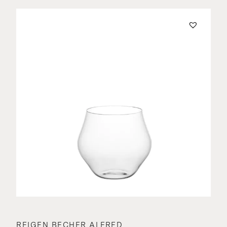
REIGEN BECHER ALFRED