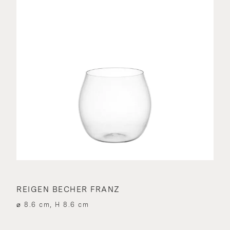
REIGEN BECHER FRANZ
⌀ 8.6 cm, H 8.6 cm