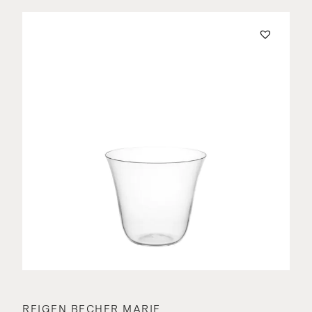
REIGEN BECHER MARIE