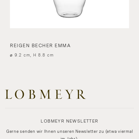
REIGEN BECHER EMMA
⌀ 9.2 cm, H 8.8 cm
LOBMEYR NEWSLETTER
Gerne senden wir Ihnen unseren Newsletter zu (etwa viermal
im Jahr).