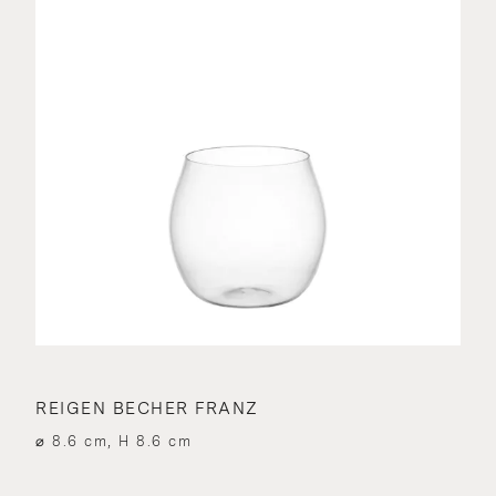
REIGEN BECHER FRANZ
⌀ 8.6 cm, H 8.6 cm