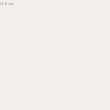
 12.5 cm