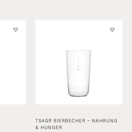
TS4GR BIERBECHER – NAHRUNG
& HUNGER