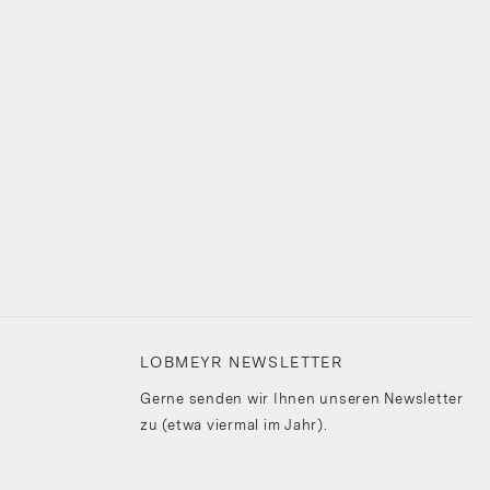
LOBMEYR NEWSLETTER
Gerne senden wir Ihnen unseren Newsletter
zu (etwa viermal im Jahr).