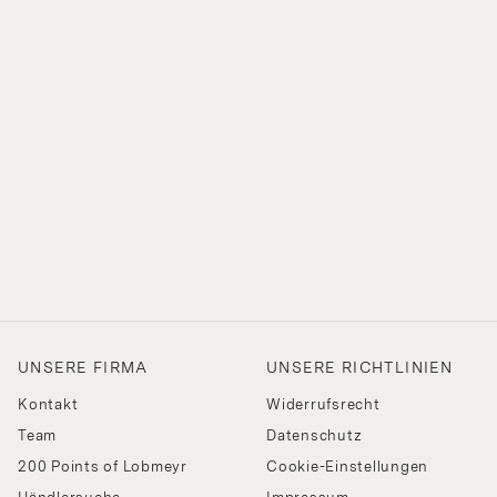
UNSERE FIRMA
UNSERE RICHTLINIEN
Kontakt
Widerrufsrecht
Team
Datenschutz
200 Points of Lobmeyr
Cookie-Einstellungen