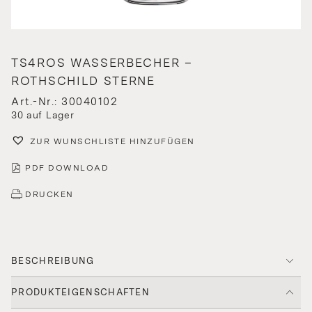
TS4ROS WASSERBECHER –
ROTHSCHILD STERNE
Art.-Nr.: 30040102
30 auf Lager
ZUR WUNSCHLISTE HINZUFÜGEN
PDF DOWNLOAD
DRUCKEN
BESCHREIBUNG
PRODUKTEIGENSCHAFTEN