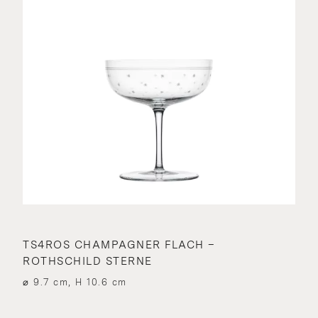
TS4ROS CHAMPAGNER FLACH –
ROTHSCHILD STERNE
⌀ 9.7 cm, H 10.6 cm