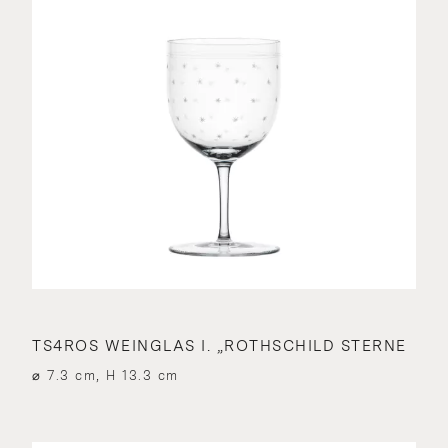
TS4ROS WEINGLAS I. „ROTHSCHILD STERNE
⌀ 7.3 cm, H 13.3 cm