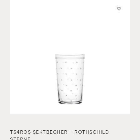
TS4ROS SEKTBECHER – ROTHSCHILD
STERNE