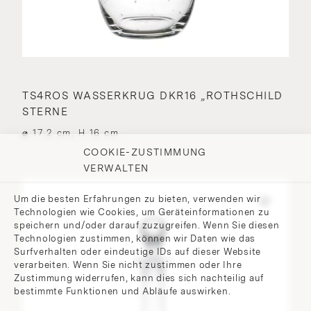
TS4ROS WASSERKRUG DKR16 „ROTHSCHILD
STERNE
⌀ 17.2 cm, H 16 cm
COOKIE-ZUSTIMMUNG
VERWALTEN
Um die besten Erfahrungen zu bieten, verwenden wir
Technologien wie Cookies, um Geräteinformationen zu
speichern und/oder darauf zuzugreifen. Wenn Sie diesen
Technologien zustimmen, können wir Daten wie das
Surfverhalten oder eindeutige IDs auf dieser Website
verarbeiten. Wenn Sie nicht zustimmen oder Ihre
Zustimmung widerrufen, kann dies sich nachteilig auf
bestimmte Funktionen und Abläufe auswirken.