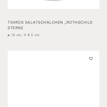
TS4ROS SALATSCHÄLCHEN „ROTHSCHILD
STERNE
⌀ 14 cm, H 6.5 cm