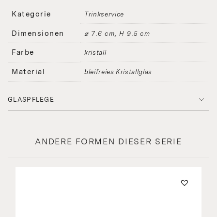
Kategorie
Trinkservice
Dimensionen
⌀ 7.6 cm, H 9.5 cm
Farbe
kristall
Material
bleifreies Kristallglas
GLASPFLEGE
ANDERE FORMEN DIESER SERIE