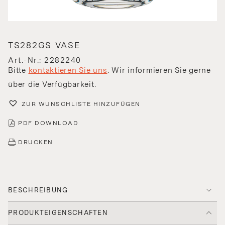
TS282GS VASE
Art.-Nr.: 2282240
Bitte
kontaktieren Sie uns
. Wir informieren Sie gerne
über die Verfügbarkeit.
ZUR WUNSCHLISTE HINZUFÜGEN
PDF DOWNLOAD
DRUCKEN
BESCHREIBUNG
PRODUKTEIGENSCHAFTEN