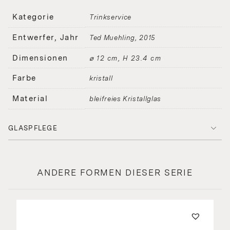
Kategorie
Trinkservice
Entwerfer, Jahr
Ted Muehling
2015
Dimensionen
⌀ 12 cm, H 23.4 cm
Farbe
kristall
Material
bleifreies Kristallglas
GLASPFLEGE
ANDERE FORMEN DIESER SERIE