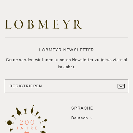
LOBMEYR NEWSLETTER
Gerne senden wir Ihnen unseren Newsletter zu (etwa viermal
im Jahr).
REGISTRIEREN
SPRACHE
Deutsch