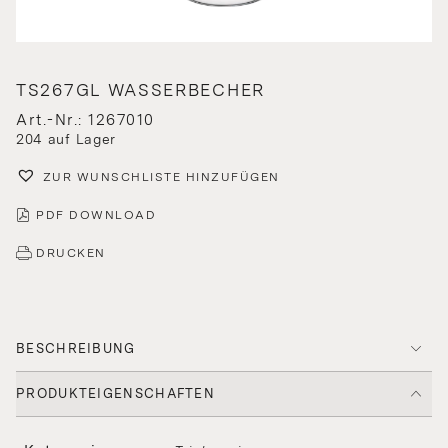
TS267GL WASSERBECHER
Art.-Nr.: 1267010
204 auf Lager
ZUR WUNSCHLISTE HINZUFÜGEN
PDF DOWNLOAD
DRUCKEN
BESCHREIBUNG
PRODUKTEIGENSCHAFTEN