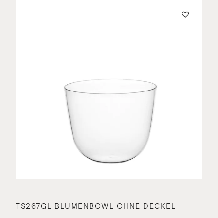
TS267GL BLUMENBOWL OHNE DECKEL