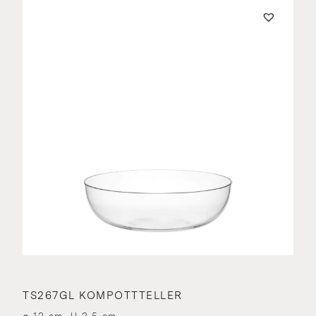
TS267GL KOMPOTTTELLER