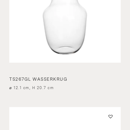
TS267GL WASSERKRUG
⌀ 12.1 cm, H 20.7 cm