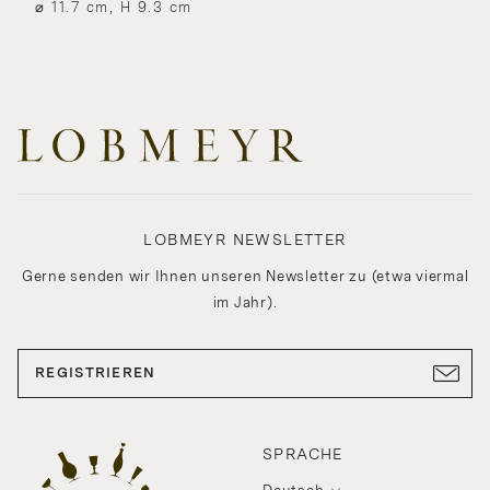
⌀ 11.7 cm, H 9.3 cm
LOBMEYR NEWSLETTER
Gerne senden wir Ihnen unseren Newsletter zu (etwa viermal
im Jahr).
REGISTRIEREN
SPRACHE