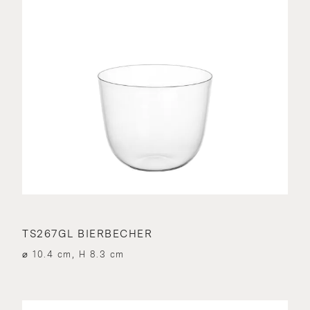
TS267GL BIERBECHER
⌀ 10.4 cm, H 8.3 cm