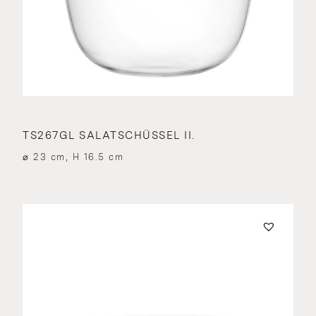
TS267GL SALATSCHÜSSEL II.
⌀ 23 cm, H 16.5 cm