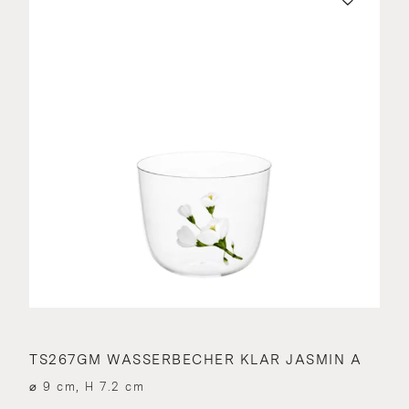
TS267GM WASSERBECHER KLAR JASMIN A
⌀ 9 cm, H 7.2 cm