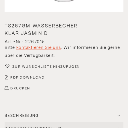
TS267GM WASSERBECHER
KLAR JASMIN D
Art.-Nr.: 2267015
Bitte
kontaktieren Sie uns
. Wir informieren Sie gerne
über die Verfügbarkeit.
ZUR WUNSCHLISTE HINZUFÜGEN
PDF DOWNLOAD
DRUCKEN
BESCHREIBUNG