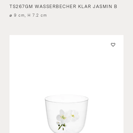
TS267GM WASSERBECHER KLAR JASMIN B
⌀ 9 cm, H 7.2 cm