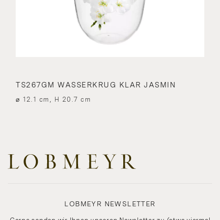
TS267GM WASSERKRUG KLAR JASMIN
⌀ 12.1 cm, H 20.7 cm
LOBMEYR NEWSLETTER