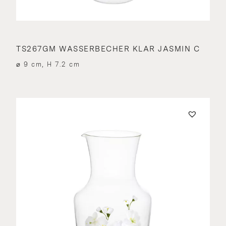
TS267GM WASSERBECHER KLAR JASMIN C
⌀ 9 cm, H 7.2 cm