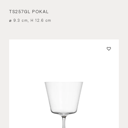
TS257GL POKAL
⌀ 9.3 cm, H 12.6 cm