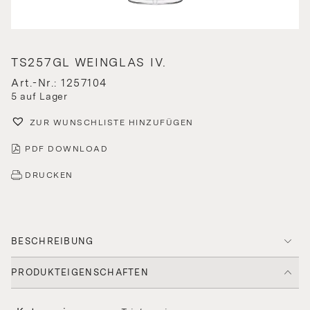
TS257GL WEINGLAS IV.
Art.-Nr.: 1257104
5 auf Lager
ZUR WUNSCHLISTE HINZUFÜGEN
PDF DOWNLOAD
DRUCKEN
BESCHREIBUNG
PRODUKTEIGENSCHAFTEN