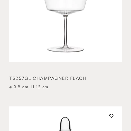
TS257GL CHAMPAGNER FLACH
⌀ 9.8 cm, H 12 cm