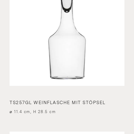
TS257GL WEINFLASCHE MIT STÖPSEL
⌀ 11.4 cm, H 28.5 cm