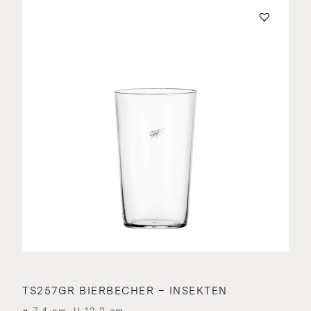
TS257GR BIERBECHER – INSEKTEN