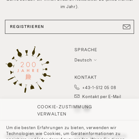
im Jahr).
REGISTRIEREN
SPRACHE
Deutsch
KONTAKT
+43-1-512 05 08
Kontakt per E-Mail
COOKIE-ZUSTIMMUNG
VERWALTEN
Um die besten Erfahrungen zu bieten, verwenden wir
Technologien wie Cookies, um Geräteinformationen zu
UNSERE FIRMA
UNSERE RICHTLINIEN