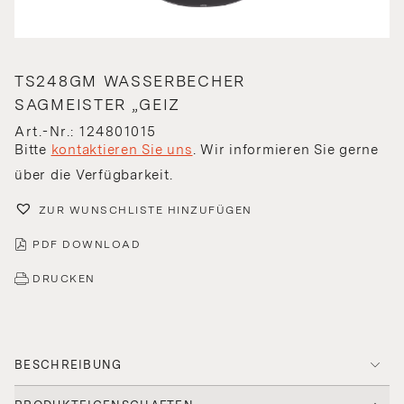
TS248GM WASSERBECHER
SAGMEISTER „GEIZ
Art.-Nr.: 124801015
Bitte
kontaktieren Sie uns
. Wir informieren Sie gerne
über die Verfügbarkeit.
ZUR WUNSCHLISTE HINZUFÜGEN
PDF DOWNLOAD
DRUCKEN
BESCHREIBUNG