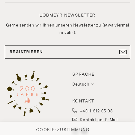
LOBMEYR NEWSLETTER
Gerne senden wir Ihnen unseren Newsletter zu (etwa viermal
im Jahr).
REGISTRIEREN
SPRACHE
Deutsch
KONTAKT
+43-1-512 05 08
Kontakt per E-Mail
COOKIE-ZUSTIMMUNG