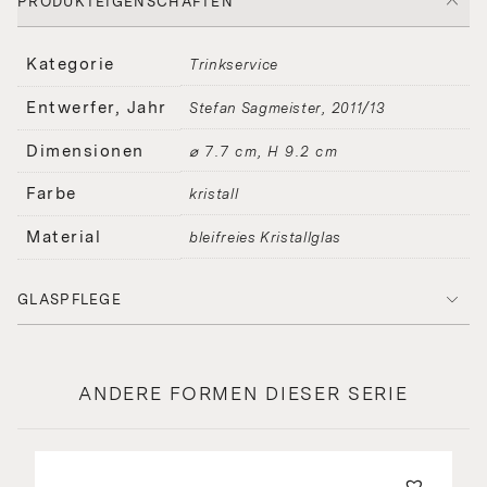
PRODUKTEIGENSCHAFTEN
Kategorie
Trinkservice
Entwerfer, Jahr
Stefan Sagmeister
2011/13
Dimensionen
⌀ 7.7 cm, H 9.2 cm
Farbe
kristall
Material
bleifreies Kristallglas
GLASPFLEGE
ANDERE FORMEN DIESER SERIE