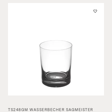
TS248GM WASSERBECHER SAGMEISTER