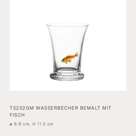
TS232GM WASSERBECHER BEMALT MIT
FISCH
⌀ 8.9 cm, H 11.3 cm