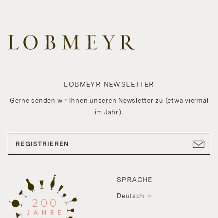
LOBMEYR NEWSLETTER
Gerne senden wir Ihnen unseren Newsletter zu (etwa viermal
im Jahr).
REGISTRIEREN
SPRACHE
Deutsch