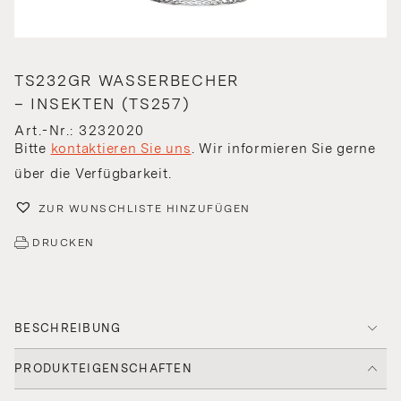
TS232GR WASSERBECHER
– INSEKTEN (TS257)
Art.-Nr.: 3232020
Bitte
kontaktieren Sie uns
. Wir informieren Sie gerne
über die Verfügbarkeit.
ZUR WUNSCHLISTE HINZUFÜGEN
DRUCKEN
BESCHREIBUNG
PRODUKTEIGENSCHAFTEN