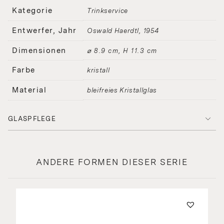
Kategorie
Trinkservice
Entwerfer, Jahr
Oswald Haerdtl
1954
Dimensionen
⌀ 8.9 cm, H 11.3 cm
Farbe
kristall
Material
bleifreies Kristallglas
GLASPFLEGE
ANDERE FORMEN DIESER SERIE