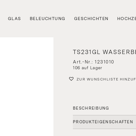
GLAS
BELEUCHTUNG
GESCHICHTEN
HOCHZE
TS231GL WASSER
Art.-Nr.: 1231010
106 auf Lager
ZUR WUNSCHLISTE HINZU
BESCHREIBUNG
PRODUKTEIGENSCHAFTEN