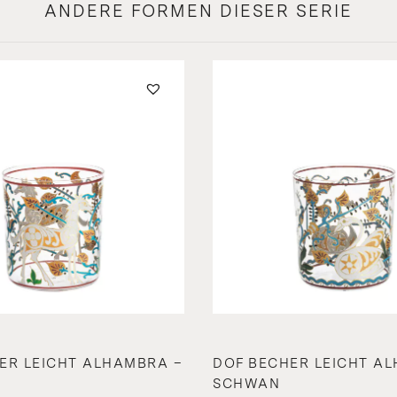
ANDERE FORMEN DIESER SERIE
ER LEICHT ALHAMBRA –
DOF BECHER LEICHT A
SCHWAN