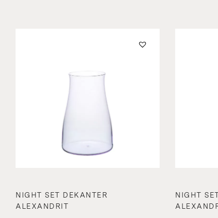
NIGHT SET DEKANTER
NIGHT SE
ALEXANDRIT
ALEXANDR