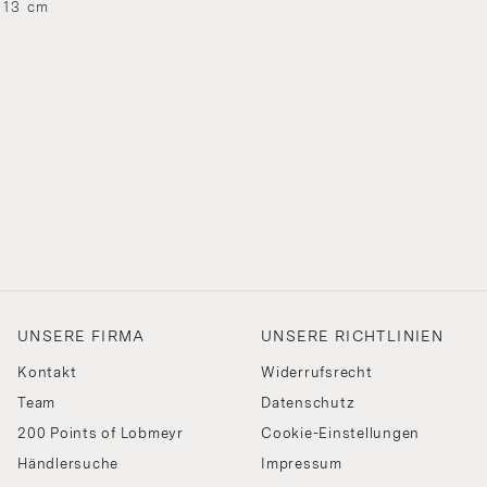
 13 cm
UNSERE FIRMA
UNSERE RICHTLINIEN
Kontakt
Widerrufsrecht
Team
Datenschutz
200 Points of Lobmeyr
Cookie-Einstellungen
Händlersuche
Impressum