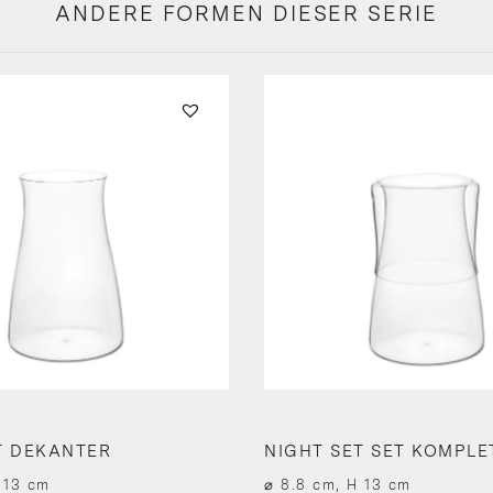
ANDERE FORMEN DIESER SERIE
T DEKANTER
NIGHT SET SET KOMPLE
 13 cm
⌀ 8.8 cm, H 13 cm