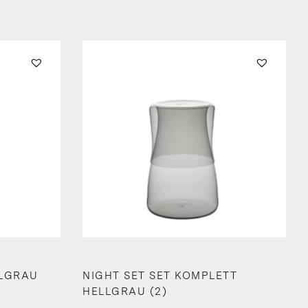
LLGRAU
NIGHT SET SET KOMPLETT
HELLGRAU (2)