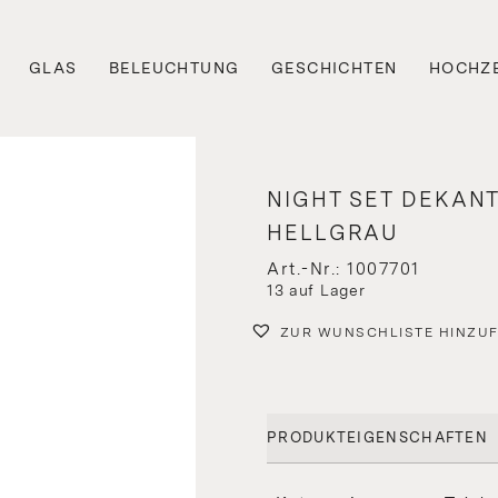
GLAS
BELEUCHTUNG
GESCHICHTEN
HOCHZE
NIGHT SET DEKAN
HELLGRAU
Art.-Nr.: 1007701
13 auf Lager
ZUR WUNSCHLISTE HINZU
PRODUKTEIGENSCHAFTEN