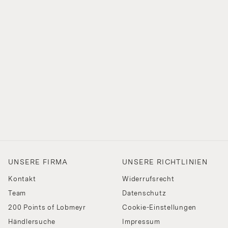
UNSERE FIRMA
UNSERE RICHTLINIEN
Kontakt
Widerrufsrecht
Team
Datenschutz
200 Points of Lobmeyr
Cookie-Einstellungen
Händlersuche
Impressum