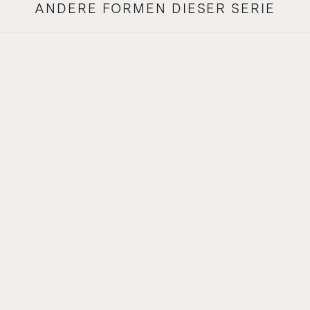
ANDERE FORMEN DIESER SERIE