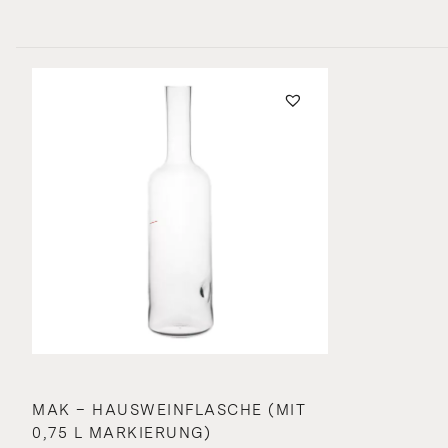
MAK – HAUSWEINFLASCHE (MIT
0,75 L MARKIERUNG)