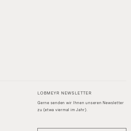
LOBMEYR NEWSLETTER
Gerne senden wir Ihnen unseren Newsletter
zu (etwa viermal im Jahr).