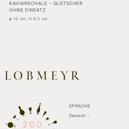
KAVIARSCHALE – GLETSCHER
OHNE EINSATZ
⌀ 10 cm, H 9.5 cm
SPRACHE
Deutsch