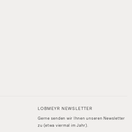
LOBMEYR NEWSLETTER
Gerne senden wir Ihnen unseren Newsletter
zu (etwa viermal im Jahr).