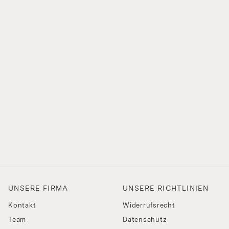
UNSERE FIRMA
UNSERE RICHTLINIEN
Kontakt
Widerrufsrecht
Team
Datenschutz