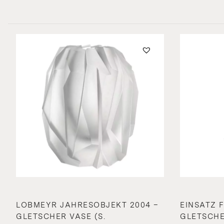
LOBMEYR JAHRESOBJEKT 2004 –
EINSATZ 
GLETSCHER VASE (S.
GLETSCH