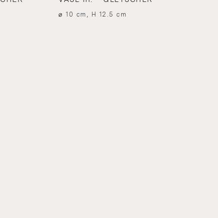
⌀ 10 cm, H 12.5 cm