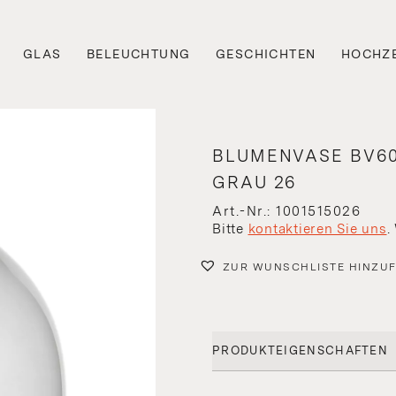
GLAS
BELEUCHTUNG
GESCHICHTEN
HOCHZE
BLUMENVASE BV60 
GRAU 26
Art.-Nr.: 1001515026
Bitte
kontaktieren Sie uns
.
ZUR WUNSCHLISTE HINZU
PRODUKTEIGENSCHAFTEN