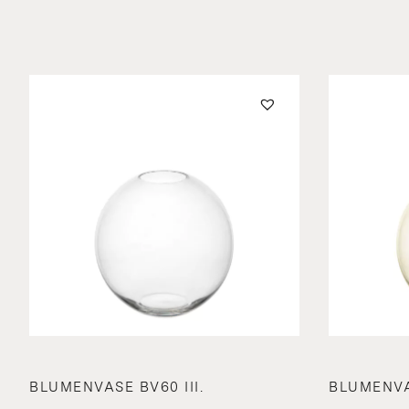
BLUMENVASE BV60 III.
BLUMENVAS