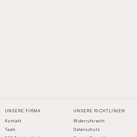
UNSERE FIRMA
UNSERE RICHTLINIEN
Kontakt
Widerrufsrecht
Team
Datenschutz