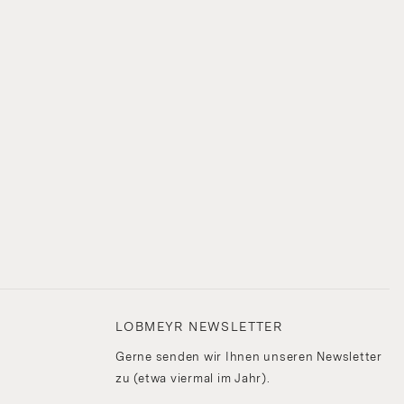
LOBMEYR NEWSLETTER
Gerne senden wir Ihnen unseren Newsletter
zu (etwa viermal im Jahr).