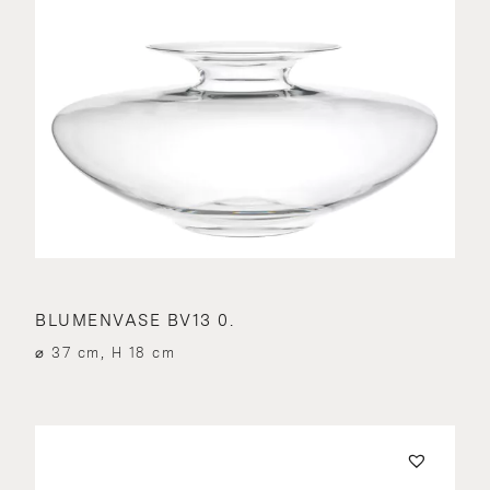
BLUMENVASE BV13 0.
⌀ 37 cm, H 18 cm