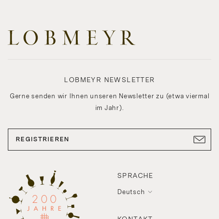
LOBMEYR NEWSLETTER
Gerne senden wir Ihnen unseren Newsletter zu (etwa viermal
im Jahr).
REGISTRIEREN
SPRACHE
Deutsch
KONTAKT