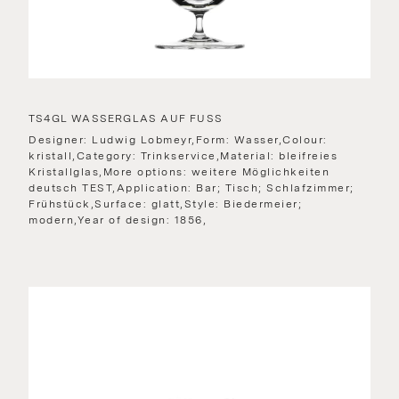
TS4GL WASSERGLAS AUF FUSS
Designer: Ludwig Lobmeyr,Form: Wasser,Colour:
kristall,Category: Trinkservice,Material: bleifreies
Kristallglas,More options: weitere Möglichkeiten
deutsch TEST,Application: Bar; Tisch; Schlafzimmer;
Frühstück,Surface: glatt,Style: Biedermeier;
modern,Year of design: 1856,