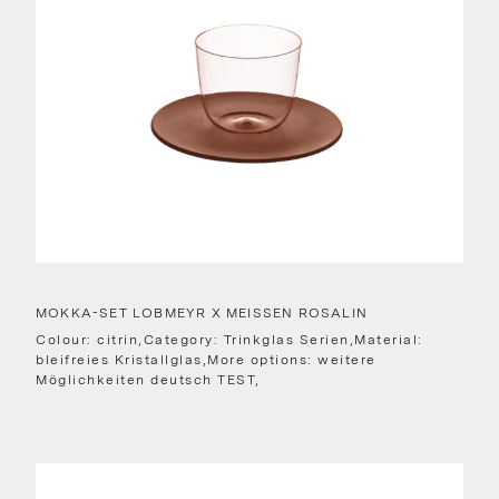
MOKKA-SET LOBMEYR X MEISSEN ROSALIN
Colour: citrin,Category: Trinkglas Serien,Material:
bleifreies Kristallglas,More options: weitere
Möglichkeiten deutsch TEST,