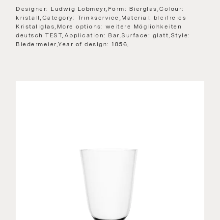
Designer: Ludwig Lobmeyr,Form: Bierglas,Colour:
kristall,Category: Trinkservice,Material: bleifreies
Kristallglas,More options: weitere Möglichkeiten
deutsch TEST,Application: Bar,Surface: glatt,Style:
Biedermeier,Year of design: 1856,