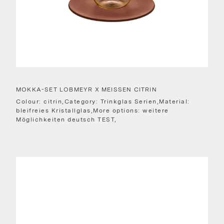
MOKKA-SET LOBMEYR X MEISSEN CITRIN
Colour: citrin,Category: Trinkglas Serien,Material:
bleifreies Kristallglas,More options: weitere
Möglichkeiten deutsch TEST,