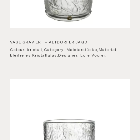
VASE GRAVIERT – ALTDORFER JAGD
Colour: kristall,Category: Meisterstücke,Material:
bleifreies Kristallglas,Designer: Lore Vogler,