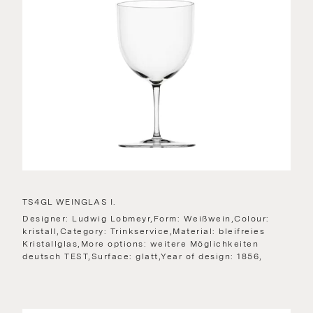
TS4GL WEINGLAS I.
Designer: Ludwig Lobmeyr,Form: Weißwein,Colour:
kristall,Category: Trinkservice,Material: bleifreies
Kristallglas,More options: weitere Möglichkeiten
deutsch TEST,Surface: glatt,Year of design: 1856,