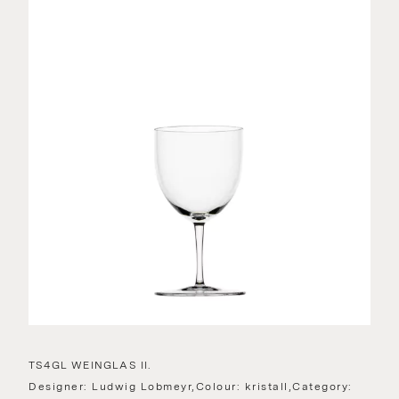
TS4GL WEINGLAS II.
Designer: Ludwig Lobmeyr,Colour: kristall,Category: