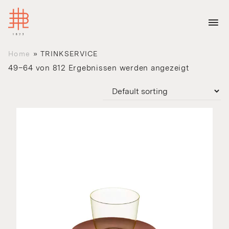
Home
»
TRINKSERVICE
49–64 von 812 Ergebnissen werden angezeigt