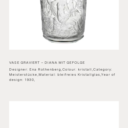
VASE GRAVIERT – DIANA MIT GEFOLGE
Designer: Ena Rothenberg,Colour: kristall,Category:
Meisterstücke,Material: bleifreies Kristallglas,Year of
design: 1930,