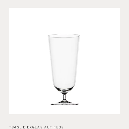
TS4GL BIERGLAS AUF FUSS