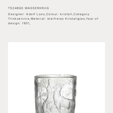
TS248GS WASSERKRUG
Designer: Adolf Loos,Colour: kristall,Category:
Trinkservice,Material: bleifreies Kristallglas,Year of
design: 1931,