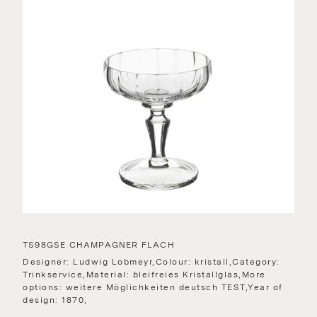
TS98GSE CHAMPAGNER FLACH
Designer: Ludwig Lobmeyr,Colour: kristall,Category:
Trinkservice,Material: bleifreies Kristallglas,More
options: weitere Möglichkeiten deutsch TEST,Year of
design: 1870,