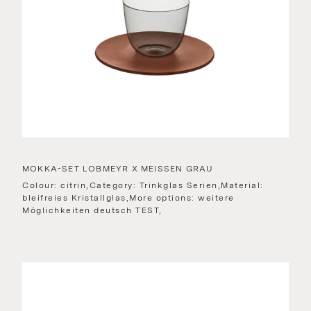
MOKKA-SET LOBMEYR X MEISSEN GRAU
Colour: citrin,Category: Trinkglas Serien,Material:
bleifreies Kristallglas,More options: weitere
Möglichkeiten deutsch TEST,