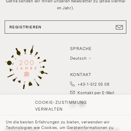
Gerne senden wir Ihnen unseren Newsletter zu (etwa viermal
im Jahr).
REGISTRIEREN
SPRACHE
Deutsch
KONTAKT
+43-1-512 05 08
Kontakt per E-Mail
COOKIE-ZUSTIMMUNG
VERWALTEN
Um die besten Erfahrungen zu bieten, verwenden wir
Technologien wie Cookies, um Geräteinformationen zu
UNSERE FIRMA
UNSERE RICHTLINIEN