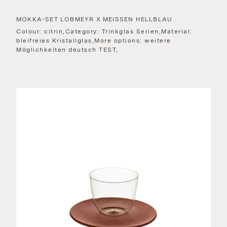
MOKKA-SET LOBMEYR X MEISSEN HELLBLAU
Colour: citrin,Category: Trinkglas Serien,Material:
bleifreies Kristallglas,More options: weitere
Möglichkeiten deutsch TEST,