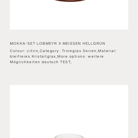
MOKKA-SET LOBMEYR X MEISSEN HELLGRÜN
Colour: citrin,Category: Trinkglas Serien,Material:
bleifreies Kristallglas,More options: weitere
Möglichkeiten deutsch TEST,