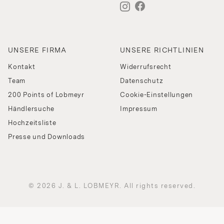
UNSERE FIRMA
UNSERE RICHTLINIEN
Kontakt
Widerrufsrecht
Team
Datenschutz
200 Points of Lobmeyr
Cookie-Einstellungen
Händlersuche
Impressum
Hochzeitsliste
Presse und Downloads
© 2026 J. & L. LOBMEYR. All rights reserved.