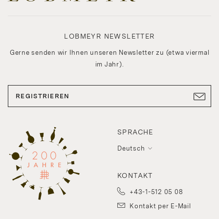
LOBMEYR NEWSLETTER
Gerne senden wir Ihnen unseren Newsletter zu (etwa viermal
im Jahr).
REGISTRIEREN
SPRACHE
Deutsch
KONTAKT
+43-1-512 05 08
Kontakt per E-Mail