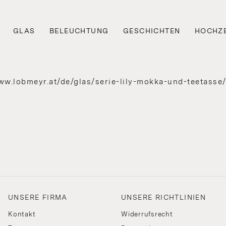
GLAS
BELEUCHTUNG
GESCHICHTEN
HOCHZE
.lobmeyr.at/de/glas/serie-lily-mokka-und-teetasse
UNSERE FIRMA
UNSERE RICHTLINIEN
Kontakt
Widerrufsrecht