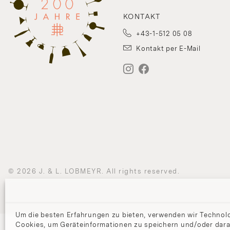
KONTAKT
+43-1-512 05 08
Kontakt per E-Mail
© 2026 J. & L. LOBMEYR. All rights reserved.
Um die besten Erfahrungen zu bieten, verwenden wir Technol
Cookies, um Geräteinformationen zu speichern und/oder dara