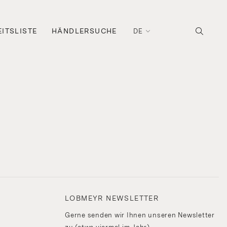
ITSLISTE
HÄNDLERSUCHE
DE
/
LOBMEYR NEWSLETTER
Gerne senden wir Ihnen unseren Newsletter