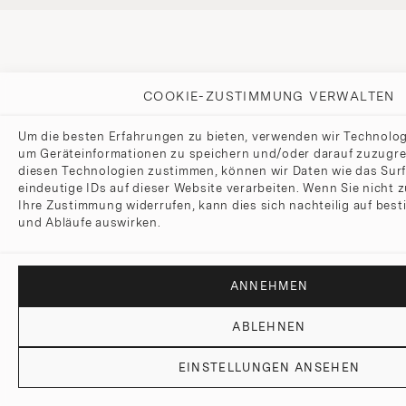
COOKIE-ZUSTIMMUNG VERWALTEN
Um die besten Erfahrungen zu bieten, verwenden wir Technolog
um Geräteinformationen zu speichern und/oder darauf zuzugre
diesen Technologien zustimmen, können wir Daten wie das Surf
eindeutige IDs auf dieser Website verarbeiten. Wenn Sie nicht
Ihre Zustimmung widerrufen, kann dies sich nachteilig auf bes
und Abläufe auswirken.
ANNEHMEN
ABLEHNEN
EINSTELLUNGEN ANSEHEN