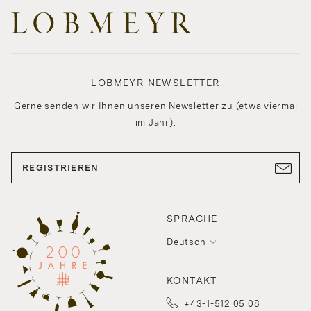
LOBMEYR NEWSLETTER
Gerne senden wir Ihnen unseren Newsletter zu (etwa viermal
im Jahr).
REGISTRIEREN
SPRACHE
Deutsch
KONTAKT
+43-1-512 05 08